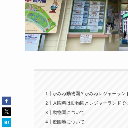
かみね動物園？かみねレジャーラン
入園料は動物園とレジャーランドで
動物園について
遊園地について