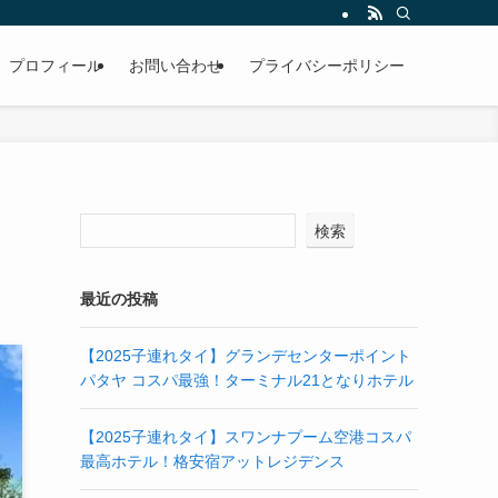
プロフィール
お問い合わせ
プライバシーポリシー
検索
最近の投稿
【2025子連れタイ】グランデセンターポイント
パタヤ コスパ最強！ターミナル21となりホテル
【2025子連れタイ】スワンナプーム空港コスパ
最高ホテル！格安宿アットレジデンス