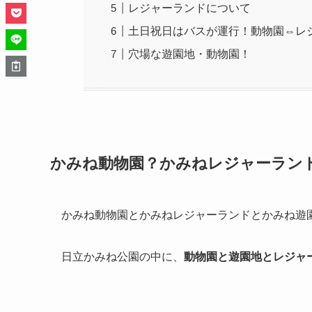
レジャーランドについて
土日祝日はバスが運行！動物園⇔レ
穴場な遊園地・動物園！
かみね動物園？かみねレジャーラン
かみね動物園とかみねレジャーランドとかみね遊
日立かみね公園の中に、
動物園と遊園地とレジャ