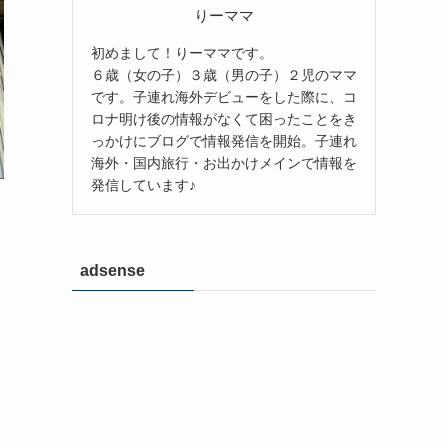
りーママ
初めまして！りーママです。
６歳（女の子）３歳（男の子）２児のママ
です。子連れ海外デビューをした際に、コ
ロナ明け後の情報がなくて困ったことをき
っかけにブログで情報発信を開始。子連れ
海外・国内旅行・お出かけメインで情報を
発信しています♪
adsense