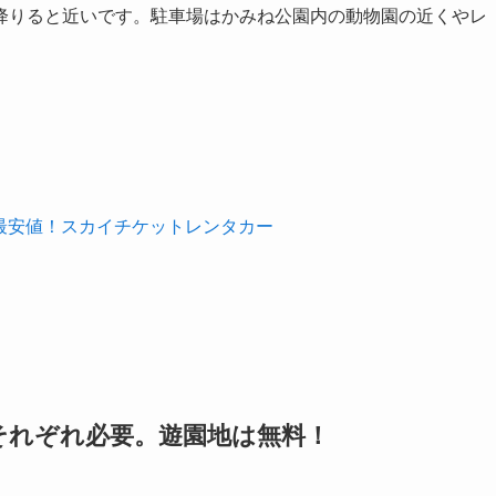
ら降りると近いです。駐車場はかみね公園内の動物園の近くやレ
。
の最安値！スカイチケットレンタカー
それぞれ必要。遊園地は無料！