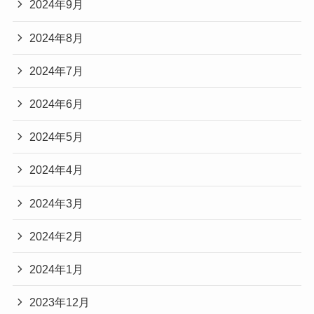
2024年9月
2024年8月
2024年7月
2024年6月
2024年5月
2024年4月
2024年3月
2024年2月
2024年1月
2023年12月