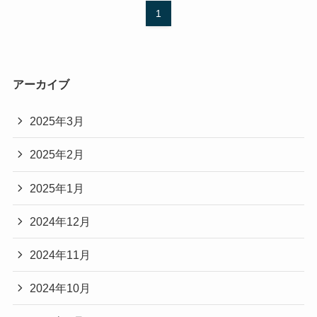
1
アーカイブ
2025年3月
2025年2月
2025年1月
2024年12月
2024年11月
2024年10月