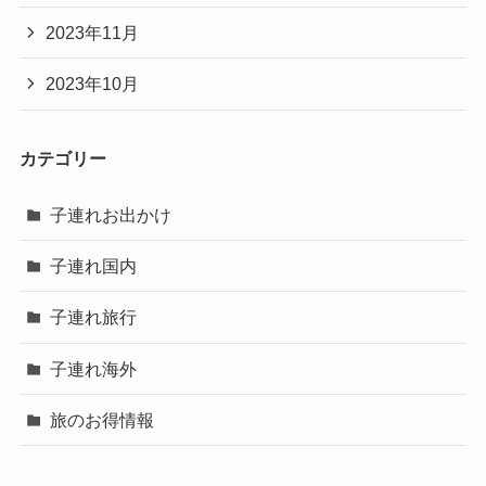
2023年11月
2023年10月
カテゴリー
子連れお出かけ
子連れ国内
子連れ旅行
子連れ海外
旅のお得情報