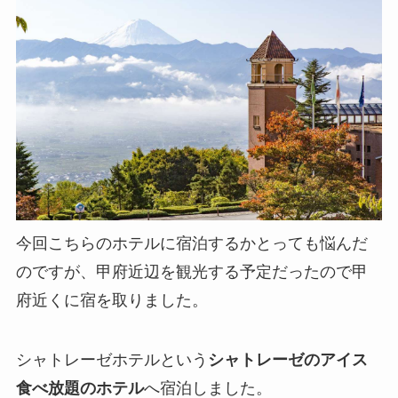
今回こちらのホテルに宿泊するかとっても悩んだ
のですが、甲府近辺を観光する予定だったので甲
府近くに宿を取りました。
シャトレーゼホテルという
シャトレーゼのアイス
食べ放題のホテル
へ宿泊しました。