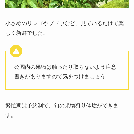
小さめのリンゴやブドウなど、見ているだけで楽
しく新鮮でした。
公園内の果物は触ったり取らないよう注意
書きがありますので気をつけましょう。
繁忙期は予約制で、旬の果物狩り体験ができま
す。