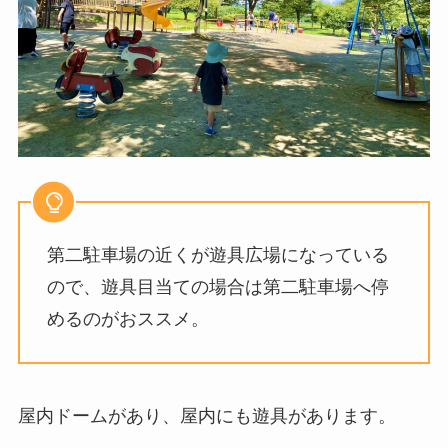
第二駐車場の近くが遊具広場になっている
ので、遊具目当ての場合は第二駐車場へ停
めるのがおススメ。
屋内ドームがあり、屋内にも遊具があります。