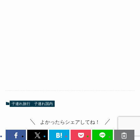
子連れ旅行
子連れ国内
よかったらシェアしてね！