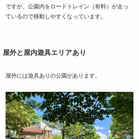
ですが、公園内をロードトレイン（有料）が走っ
ているので移動しやすくなっています。
屋外と屋内遊具エリアあり
屋外には遊具ありの公園があります。