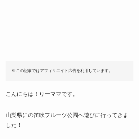
※この記事ではアフィリエイト広告を利用しています。
こんにちは！りーママです。
山梨県にの笛吹フルーツ公園へ遊びに行ってきま
した！