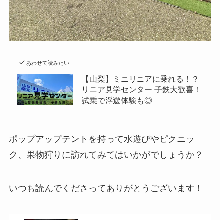
あわせて読みたい
【山梨】ミニリニアに乗れる！？
リニア見学センター 子鉄大歓喜！
試乗で浮遊体験も◎
ポップアップテントを持って水遊びやピクニッ
ク、果物狩りに訪れてみてはいかがでしょうか？
いつも読んでくださってありがとうございます！