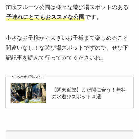
笛吹フルーツ公園は様々な遊び場スポットのある
子連れにとてもおススメな公園
です。
小さなお子様から大きいお子様まで楽しめること
間違いなし！な遊び場スポットですので、ぜひ下
記記事を読んで行ってみてくださいね。
あわせて読みたい
【関東近郊】まだ間に合う！無料
の水遊びスポット４選