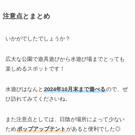
注意点とまとめ
いかがでしたでしょうか？
広大な公園で遊具遊びから水遊び場までとっても
楽しめるスポットです！
水遊びはなんと
2024年10月末まで遊べる
ので、ぜ
ひ訪れてみてくださいね。
また注意点としては、日陰が場所によって少ない
ため
ポップアップテント
があると便利でした◎