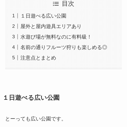
目次
１日遊べる広い公園
屋外と屋内遊具エリアあり
水遊び場が無料なのに有料級！
名前の通りフルーツ狩りも楽しめる◎
注意点とまとめ
１日遊べる広い公園
とーっても広い公園です。