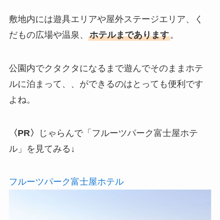
敷地内には遊具エリアや屋外ステージエリア、く
だもの広場や温泉、
ホテルまであります
。
公園内でクタクタになるまで遊んでそのままホテ
ルに泊まって、、ができるのはとっても便利です
よね。
〈PR〉
じゃらんで「フルーツパーク富士屋ホテ
ル」を見てみる↓
フルーツパーク富士屋ホテル