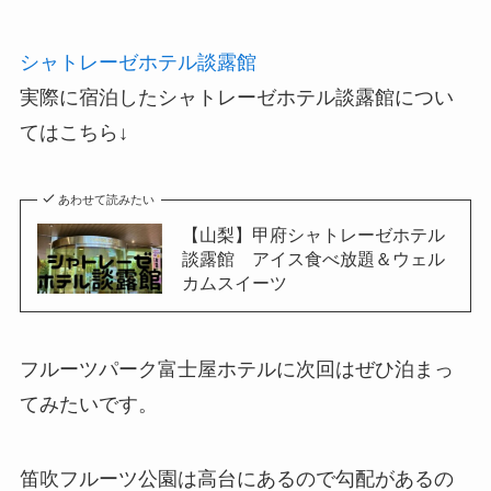
シャトレーゼホテル談露館
実際に宿泊したシャトレーゼホテル談露館につい
てはこちら↓
あわせて読みたい
【山梨】甲府シャトレーゼホテル
談露館 アイス食べ放題＆ウェル
カムスイーツ
フルーツパーク富士屋ホテルに次回はぜひ泊まっ
てみたいです。
笛吹フルーツ公園は高台にあるので勾配があるの