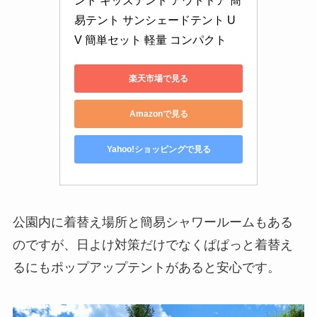
ント キッズテント アウトドア 簡
易テント サンシェードテント U
V 簡単セット 軽量 コンパクト
楽天市場で見る
Amazonで見る
Yahoo!ショッピングで見る
公園内に着替え場所と簡易シャワールームもある
のですが、日よけ対策だけでなくぱぱっと着替え
るにもポップアップテントがあると安心です。