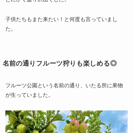
子供たちもまた来たい！と何度も言っていまし
た。
名前の通りフルーツ狩りも楽しめる◎
フルーツ公園という名前の通り、いたる所に果物
が生っていました。