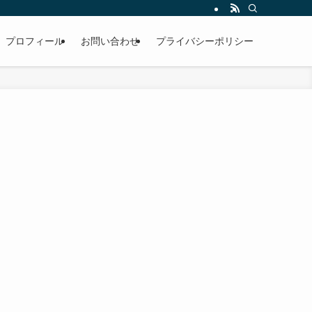
プロフィール
お問い合わせ
プライバシーポリシー