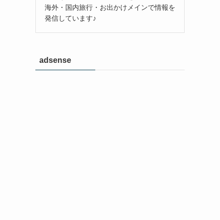
海外・国内旅行・お出かけメインで情報を
発信しています♪
adsense