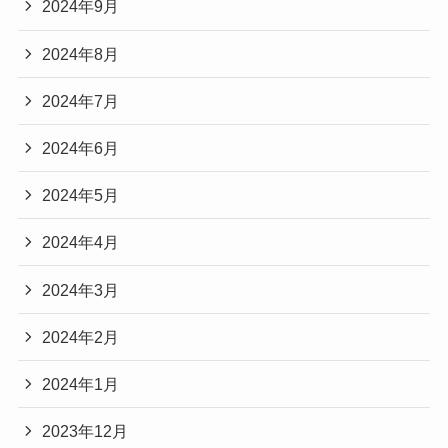
2024年9月
2024年8月
2024年7月
2024年6月
2024年5月
2024年4月
2024年3月
2024年2月
2024年1月
2023年12月