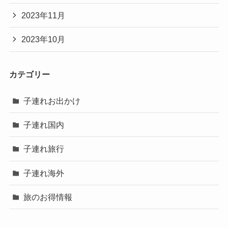
2023年11月
2023年10月
カテゴリー
子連れお出かけ
子連れ国内
子連れ旅行
子連れ海外
旅のお得情報