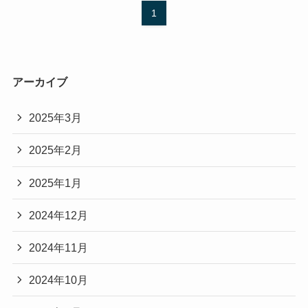
1
アーカイブ
2025年3月
2025年2月
2025年1月
2024年12月
2024年11月
2024年10月