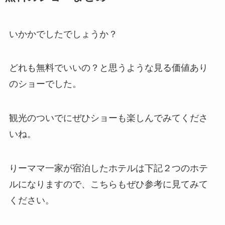
いかかでしたでしょうか？
どれも無料でいいの？と思うような見る価値あり
のショーでした。
観光のついでにぜひショーも楽しんでみてくださ
いね。
りーママ一家が宿泊したホテルは下記２つのホテ
ルになりますので、こちらもぜひ参考に見てみて
ください。