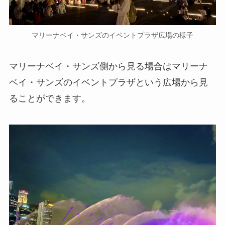
マリーナベイ・サンズのイベントプラザ広場の様子
マリーナベイ・サンズ側から見る場合はマリーナ
ベイ・サンズのイベントプラザという広場から見
ることができます。