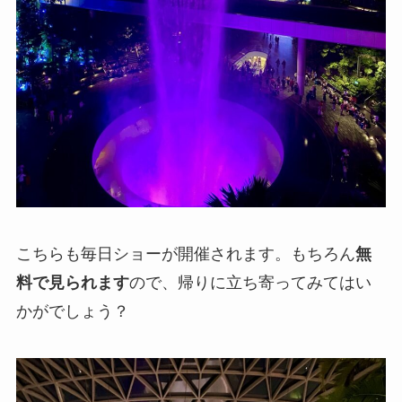
こちらも毎日ショーが開催されます。もちろん
無
料で見られます
ので、帰りに立ち寄ってみてはい
かがでしょう？