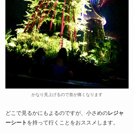
かなり見上げるので首が痛くなります
どこで見るかにもよるのですが、小さめの
レジャ
ーシート
を持って行くことをおススメします。