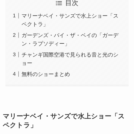
目次
マリーナベイ・サンズで水上ショー「ス
ペクトラ」
ガーデンズ・バイ・ザ・ベイの「ガーデ
ン・ラプソディー」
チャンギ国際空港で見られる音と光のシ
ョー
無料のショーまとめ
マリーナベイ・サンズで水上ショー「ス
ペクトラ」