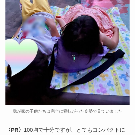
我が家の子供たちは完全に寝転がった姿勢で見ていました
〈PR〉
100均で十分ですが、とてもコンパクトに