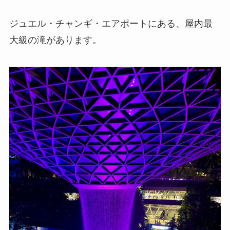
ジュエル・チャンギ・エアポートにある、屋内最
大級の滝があります。