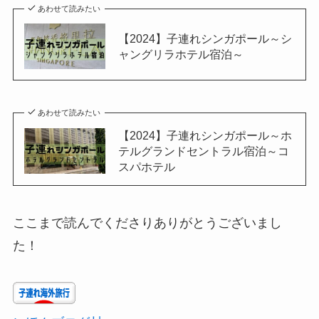
あわせて読みたい
【2024】子連れシンガポール～シ
ャングリラホテル宿泊～
あわせて読みたい
【2024】子連れシンガポール～ホ
テルグランドセントラル宿泊～コ
スパホテル
ここまで読んでくださりありがとうございまし
た！