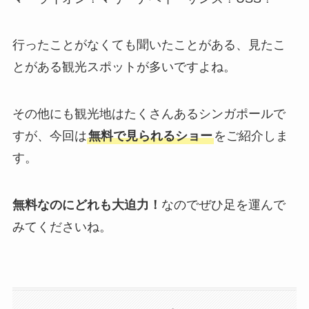
行ったことがなくても聞いたことがある、見たこ
とがある観光スポットが多いですよね。
その他にも観光地はたくさんあるシンガポールで
すが、今回は
無料で見られるショー
をご紹介しま
す。
無料なのにどれも大迫力！
なのでぜひ足を運んで
みてくださいね。