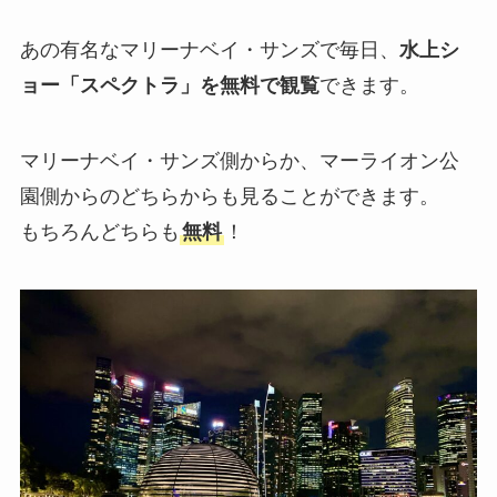
あの有名なマリーナベイ・サンズで毎日、
水上シ
ョー「スペクトラ」を無料で観覧
できます。
マリーナベイ・サンズ側からか、マーライオン公
園側からのどちらからも見ることができます。
もちろんどちらも
無料
！