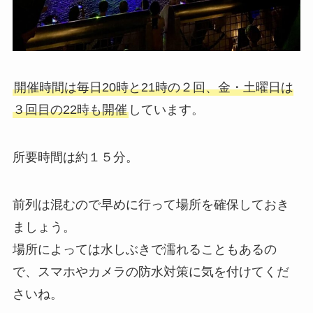
開催時間は毎日20時と21時の２回、金・土曜日は
３回目の22時も開催
しています。
所要時間は約１５分。
前列は混むので早めに行って場所を確保しておき
ましょう。
場所によっては水しぶきで濡れることもあるの
で、スマホやカメラの防水対策に気を付けてくだ
さいね。