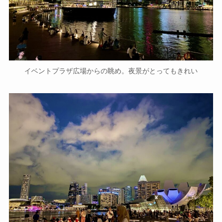
イベントプラザ広場からの眺め。夜景がとってもきれい