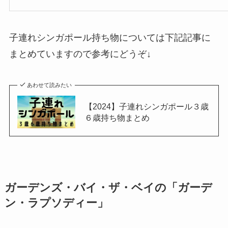
子連れシンガポール持ち物については下記記事に
まとめていますので参考にどうぞ↓
あわせて読みたい
【2024】子連れシンガポール３歳
６歳持ち物まとめ
ガーデンズ・バイ・ザ・ベイの「ガーデ
ン・ラプソディー」