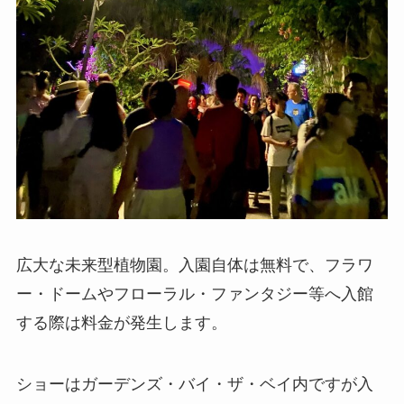
広大な未来型植物園。入園自体は無料で、フラワ
ー・ドームやフローラル・ファンタジー等へ入館
する際は料金が発生します。
ショーはガーデンズ・バイ・ザ・ベイ内ですが入