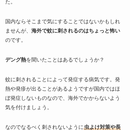
た。
国内ならそこまで気にすることではないかもしれ
ませんが、
海外で蚊に刺されるのはちょっと怖い
のです。
デング熱
を聞いたことはあるでしょうか？
蚊に刺されることによって発症する病気です。発
熱や発疹が出ることがあるようですが国内ではほ
ぼ発症しないものなので、海外でかからないよう
気を付けましょう。
なのでなるべく刺されないように
虫よけ対策や長