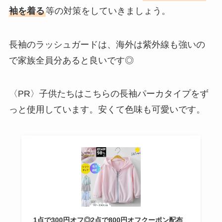
袖を着る
等の対策をしていきましょう。
長袖のラッシュガードは、海外は紫外線も強いの
で家族全員分あると良いです◎
〈PR〉子供たちはこちらの長袖パーカタイプをず
っと使用しています。安くて色味も可愛いです。
1点で300円オフ◎2点で800円オフクーポン配布