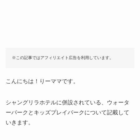
※この記事ではアフィリエイト広告を利用しています。
こんにちは！りーママです。
シャングリラホテルに併設されている、ウォータ
ーパークとキッズプレイパークについて記載して
いきます。