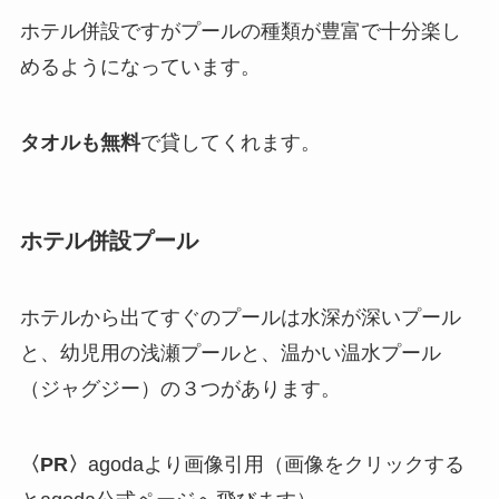
ホテル併設ですがプールの種類が豊富で十分楽し
めるようになっています。
タオルも無料
で貸してくれます。
ホテル併設プール
ホテルから出てすぐのプールは水深が深いプール
と、幼児用の浅瀬プールと、温かい温水プール
（ジャグジー）の３つがあります。
〈PR〉
agodaより画像引用（画像をクリックする