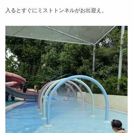
入るとすぐにミストトンネルがお出迎え。