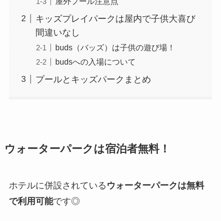
屋外プール注意点
キッズプレイパークは屋内で子供大喜び
間違いなし
buds（バッズ）は子供の遊び場！
budsへの入場について
プールとキッズパークまとめ
ウォーターパークは宿泊者無料！
ホテルに併設されている
ウォーターパークは無料
で利用可能
です◎