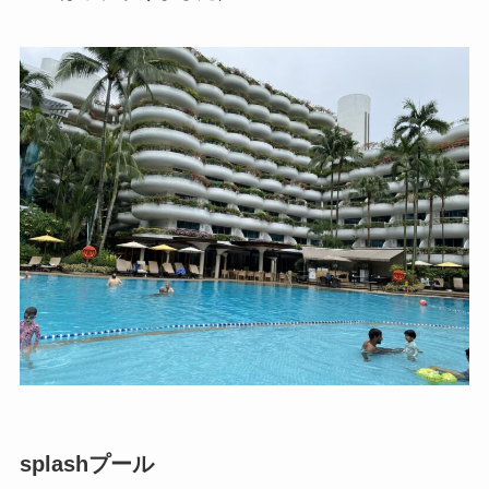
splashプール