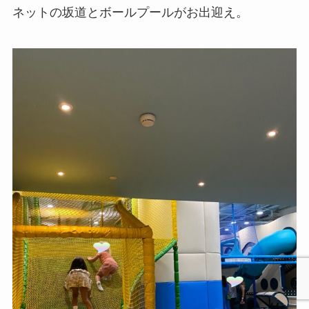
ネットの坂道とボールプールがお出迎え。