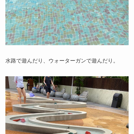
水路で遊んだり、ウォーターガンで遊んだり。