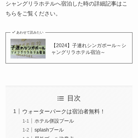
シャングリラホテルへ宿泊した時の詳細記事はこ
ちらをご覧ください。
あわせて読みたい
【2024】子連れシンガポール～シ
ャングリラホテル宿泊～
目次
ウォーターパークは宿泊者無料！
ホテル併設プール
splashプール