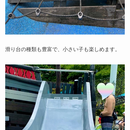
滑り台の種類も豊富で、小さい子も楽しめます。