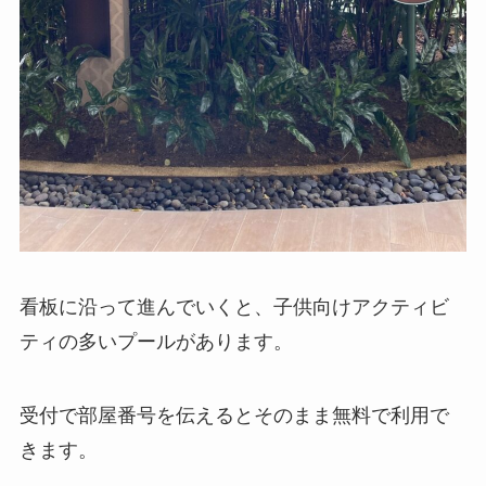
看板に沿って進んでいくと、子供向けアクティビ
ティの多いプールがあります。
受付で部屋番号を伝えるとそのまま無料で利用で
きます。