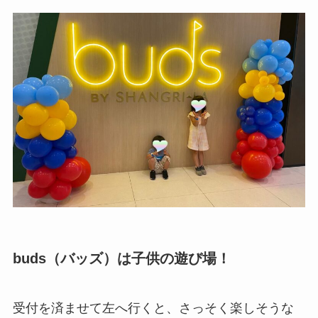
buds（バッズ）は子供の遊び場！
受付を済ませて左へ行くと、さっそく楽しそうな